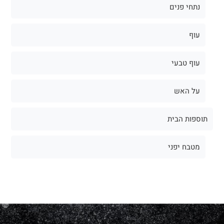
נתחי פנים
עוף
עוף טבעי
על האש
תוספות הבית
מטבח יפני