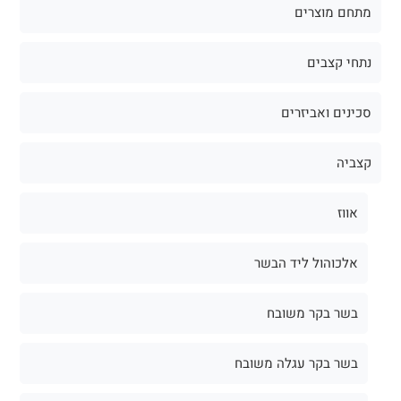
מתחם מוצרים
נתחי קצבים
סכינים ואביזרים
קצביה
אווז
אלכוהול ליד הבשר
בשר בקר משובח
בשר בקר עגלה משובח