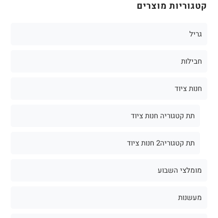
קטגוריות מוצרים
גריל
חבילות
חנות ציוד
תת קטגוריה חנות ציוד
תת קטגוריה2 חנות ציוד
מומלצי השבוע
מעשנות