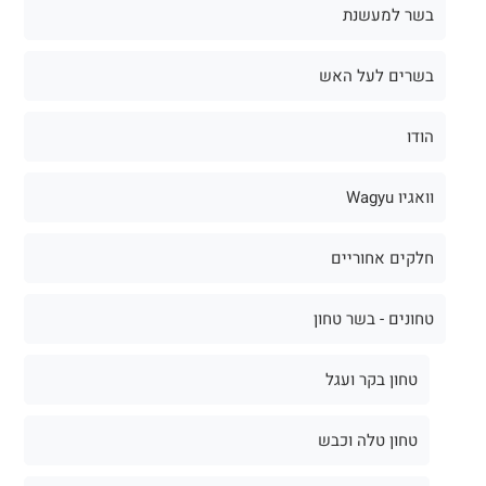
בשר למעשנת
בשרים לעל האש
הודו
וואגיו Wagyu
חלקים אחוריים
טחונים - בשר טחון
טחון בקר ועגל
טחון טלה וכבש