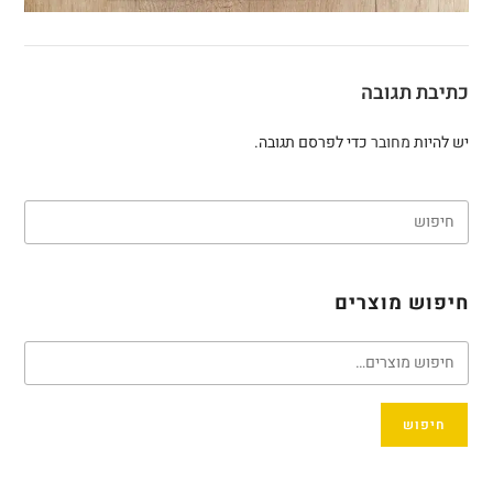
כתיבת תגובה
יש להיות
מחובר
כדי לפרסם תגובה.
חיפוש מוצרים
חיפוש