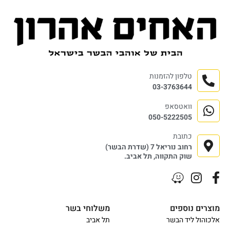
טלפון להזמנות
03-3763644
וואטסאפ
050-5222505
כתובת
רחוב נוריאל 7 (שדרת הבשר)
שוק התקווה, תל אביב.
מוצרים נוספים
משלוחי בשר
אלכוהול ליד הבשר
תל אביב