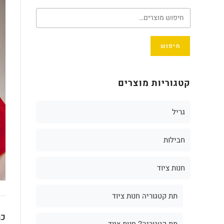
חיפוש
קטגוריות מוצרים
גריל
חבילות
חנות ציוד
תת קטגוריה חנות ציוד
כת
תת קטגוריה2 חנות ציוד