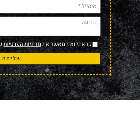
קראתי ואני מאשר את
מדיניות הפרטיות
של
שליחה