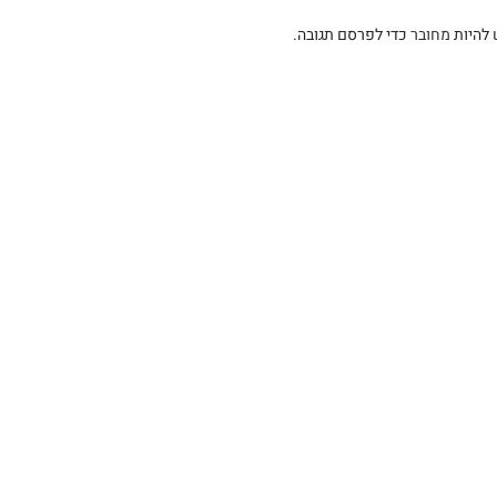
 להיות
מחובר
כדי לפרסם תגובה.