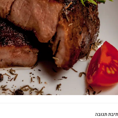
יבת תגובה