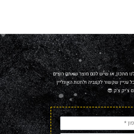
נו מתכון, או שיש לכם מוצר שאתם רוצים
 עניין שקשור לקצביה ולחנות האונליין
 צ'יק צ'ק 😎