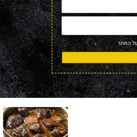
 האתר