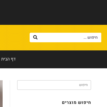
דף הבית
חיפוש מוצרים