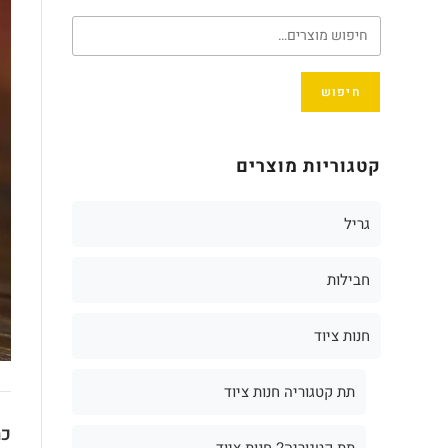
חיפוש
קטגוריות מוצרים
גריל
חבילות
חנות ציוד
תת קטגוריה חנות ציוד
כת
תת קטגוריה2 חנות ציוד