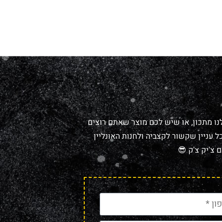
נו מתכון, או שיש לכם מוצר שאתם רוצים
 עניין שקשור לקצביה ולחנות האונליין
 צ'יק צ'ק 😎