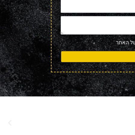
 האתר