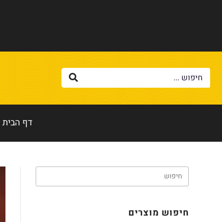
דף הבית
חיפוש מוצרים