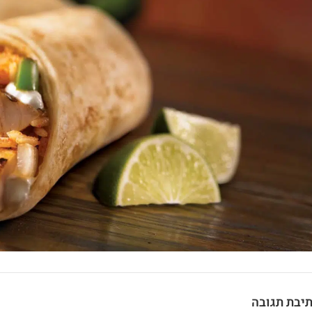
יבת תגובה