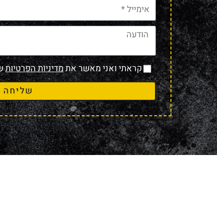
קראתי ואני מאשר את
מדיניות הפרטיות
של
שליחה