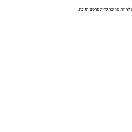
 להיות
מחובר
כדי לפרסם תגובה.