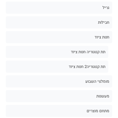
גריל
חבילות
חנות ציוד
תת קטגוריה חנות ציוד
תת קטגוריה2 חנות ציוד
מומלצי השבוע
מעשנות
מתחם מוצרים