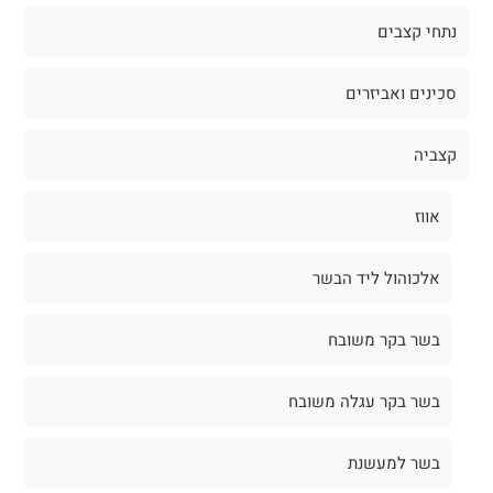
נתחי קצבים
סכינים ואביזרים
קצביה
אווז
אלכוהול ליד הבשר
בשר בקר משובח
בשר בקר עגלה משובח
בשר למעשנת