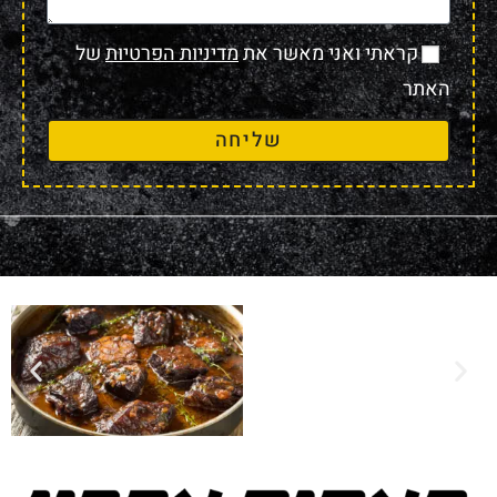
קראתי ואני מאשר את
מדיניות הפרטיות
של
האתר
שליחה