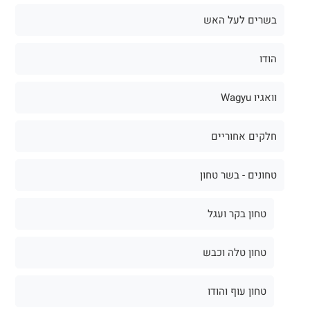
בשרים לעל האש
הודו
וואגיו Wagyu
חלקים אחוריים
טחונים - בשר טחון
טחון בקר ועגל
טחון טלה וכבש
טחון עוף והודו