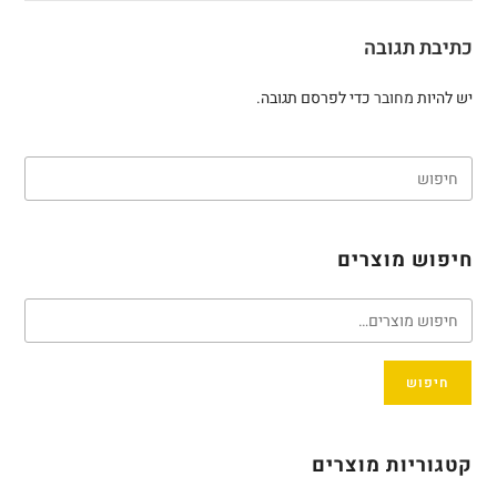
כתיבת תגובה
יש להיות
מחובר
כדי לפרסם תגובה.
חיפוש מוצרים
חיפוש
קטגוריות מוצרים