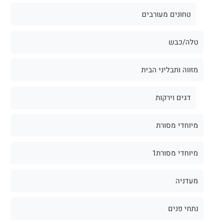
טחונים מעורבים
טלה/כבש
מזווה ותבליני הבית
דגים וירקות
מיוחדי מסורת
מיוחדי מסורת1
מעדניה
נתחי פנים