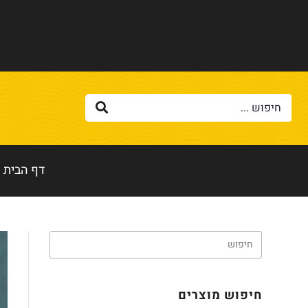
דף הבית
חיפוש מוצרים