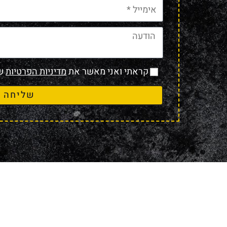
קראתי ואני מאשר את
מדיניות הפרטיות
של
שליחה