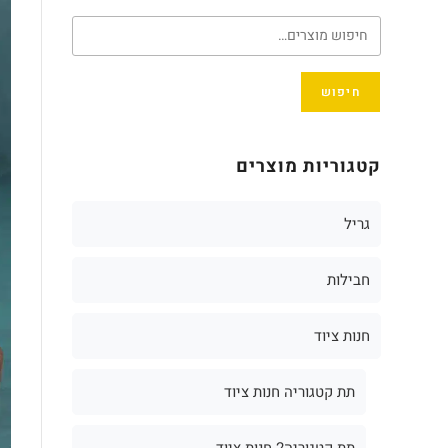
חיפוש
קטגוריות מוצרים
גריל
חבילות
חנות ציוד
תת קטגוריה חנות ציוד
תת קטגוריה2 חנות ציוד