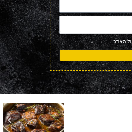
 האתר