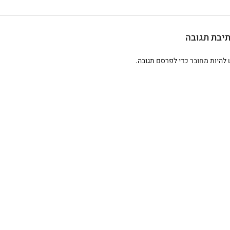
יבת תגובה
 להיות
מחובר
כדי לפרסם תגובה.