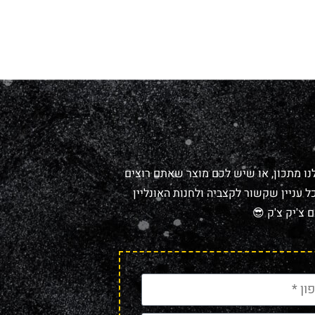
נו מתכון, או שיש לכם מוצר שאתם רוצים
 עניין שקשור לקצביה ולחנות האונליין
 צ'יק צ'ק 😎