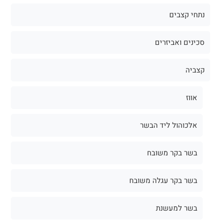
נתחי קצבים
סכינים ואביזרים
קצביה
אווז
אלכוהול ליד הבשר
בשר בקר משובח
בשר בקר עגלה משובח
בשר למעשנת