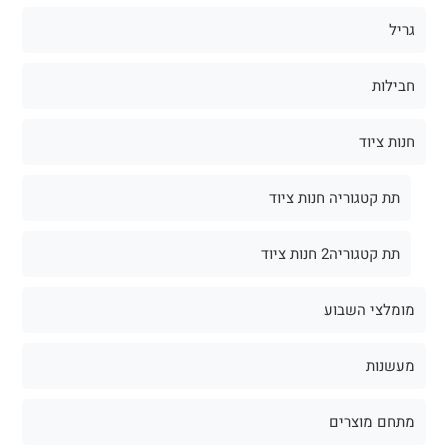
גריל
חבילות
חנות ציוד
תת קטגוריה חנות ציוד
תת קטגוריה2 חנות ציוד
מומלצי השבוע
מעשנות
מתחם מוצרים