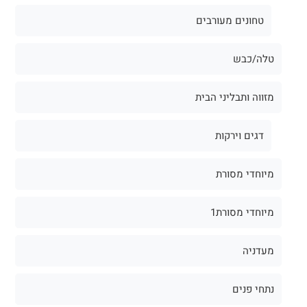
טחונים מעורבים
טלה/כבש
מזווה ותבליני הבית
דגים וירקות
מיוחדי מסורת
מיוחדי מסורת1
מעדניה
נתחי פנים