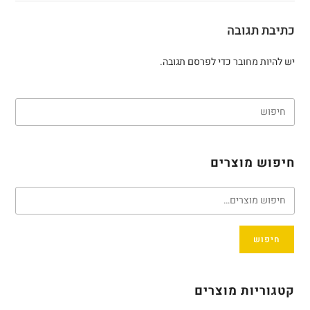
כתיבת תגובה
יש להיות
מחובר
כדי לפרסם תגובה.
חיפוש מוצרים
חיפוש
קטגוריות מוצרים