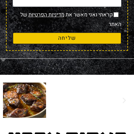
קראתי ואני מאשר את
מדיניות הפרטיות
של
האתר
שליחה