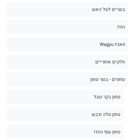
בשרים לעל האש
הודו
וואגיו Wagyu
חלקים אחוריים
טחונים - בשר טחון
טחון בקר ועגל
טחון טלה וכבש
טחון עוף והודו