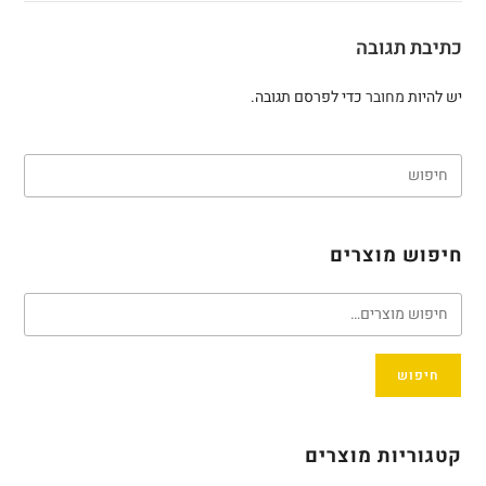
כתיבת תגובה
יש להיות
מחובר
כדי לפרסם תגובה.
חיפוש מוצרים
חיפוש
קטגוריות מוצרים