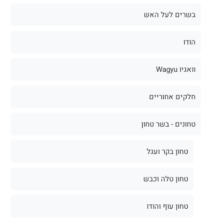
בשרים לעל האש
הודו
וואגיו Wagyu
חלקים אחוריים
טחונים - בשר טחון
טחון בקר ועגל
טחון טלה וכבש
טחון עוף והודו