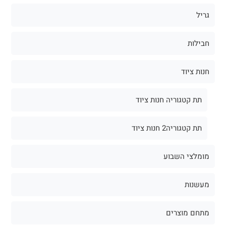
גריל
חבילות
חנות ציוד
תת קטגוריה חנות ציוד
תת קטגוריה2 חנות ציוד
מומלצי השבוע
מעשנות
מתחם מוצרים