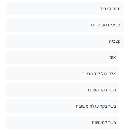
נתחי קצבים
סכינים ואביזרים
קצביה
אווז
אלכוהול ליד הבשר
בשר בקר משובח
בשר בקר עגלה משובח
בשר למעשנת