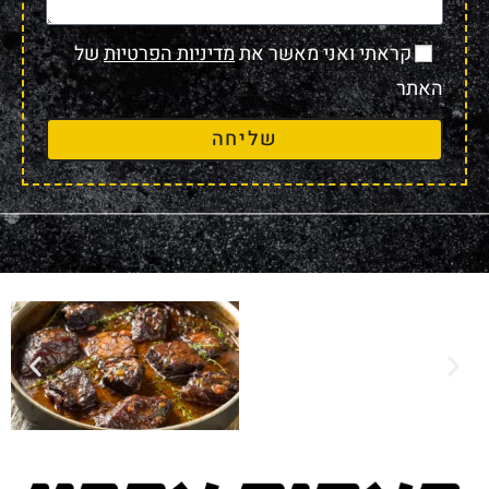
קראתי ואני מאשר את
מדיניות הפרטיות
של
האתר
שליחה