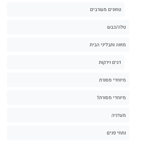
טחונים מעורבים
טלה/כבש
מזווה ותבליני הבית
דגים וירקות
מיוחדי מסורת
מיוחדי מסורת1
מעדניה
נתחי פנים