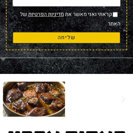
קראתי ואני מאשר את
מדיניות הפרטיות
של
האתר
שליחה