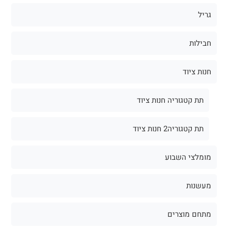
גריל
חבילות
חנות ציוד
תת קטגוריה חנות ציוד
תת קטגוריה2 חנות ציוד
מומלצי השבוע
מעשנות
מתחם מוצרים