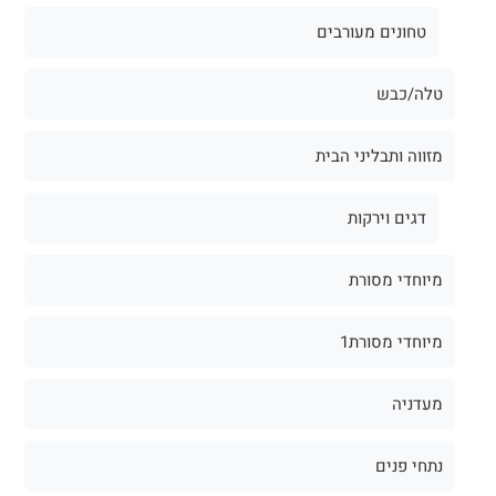
טחונים מעורבים
טלה/כבש
מזווה ותבליני הבית
דגים וירקות
מיוחדי מסורת
מיוחדי מסורת1
מעדניה
נתחי פנים