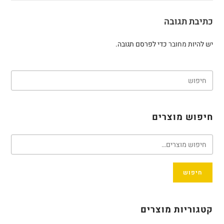
כתיבת תגובה
יש להיות
מחובר
כדי לפרסם תגובה.
חיפוש מוצרים
חיפוש
קטגוריות מוצרים