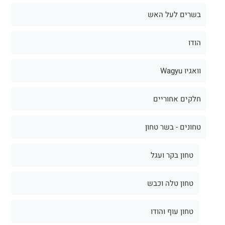
בשרים לעל האש
הודו
וואגיו Wagyu
חלקים אחוריים
טחונים - בשר טחון
טחון בקר ועגל
טחון טלה וכבש
טחון עוף והודו