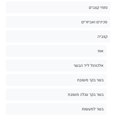
נתחי קצבים
סכינים ואביזרים
קצביה
אווז
אלכוהול ליד הבשר
בשר בקר משובח
בשר בקר עגלה משובח
בשר למעשנת