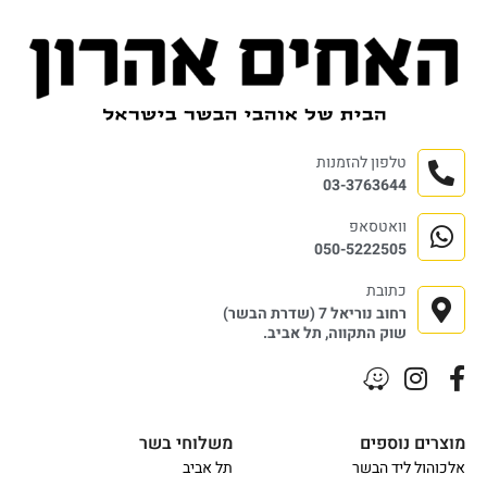
טלפון להזמנות
03-3763644
וואטסאפ
050-5222505
כתובת
רחוב נוריאל 7 (שדרת הבשר)
שוק התקווה, תל אביב.
מוצרים נוספים
משלוחי בשר
אלכוהול ליד הבשר
תל אביב