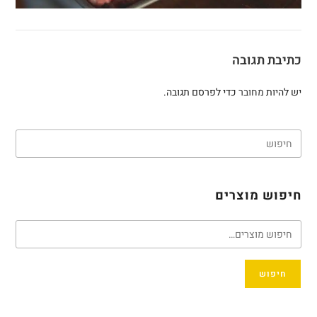
כתיבת תגובה
יש להיות
מחובר
כדי לפרסם תגובה.
חיפוש מוצרים
חיפוש