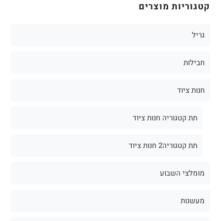
קטגוריות מוצרים
גריל
חבילות
חנות ציוד
תת קטגוריה חנות ציוד
תת קטגוריה2 חנות ציוד
מומלצי השבוע
מעשנות