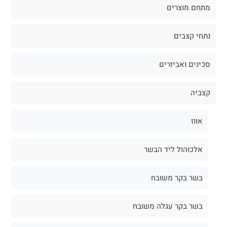
מתחם מוצרים
נתחי קצבים
סכינים ואביזרים
קצביה
אווז
אלכוהול ליד הבשר
בשר בקר משובח
בשר בקר עגלה משובח