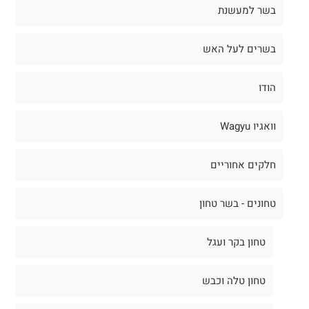
בשר למעשנת
בשרים לעל האש
הודו
וואגיו Wagyu
חלקים אחוריים
טחונים - בשר טחון
טחון בקר ועגל
טחון טלה וכבש