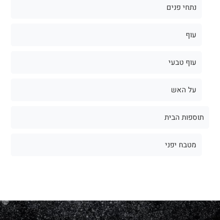
נתחי פנים
עוף
עוף טבעי
על האש
תוספות הבית
מטבח יפני