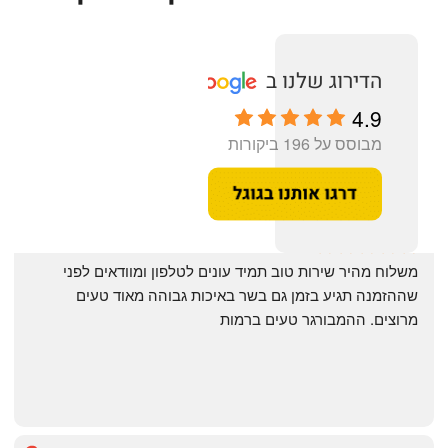
4.9
מבוסס על 196 ביקורות
‏משלוח מהיר שירות טוב תמיד עונים לטלפון ומוודאים לפני 
שההזמנה תגיע בזמן גם בשר באיכות גבוהה מאוד טעים 
מרוצים. ההמבורגר טעים ברמות