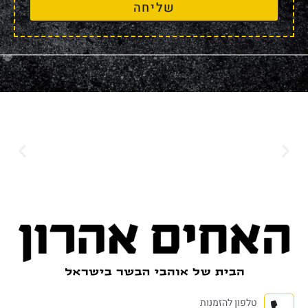
שליחה
טלפון להזמנות