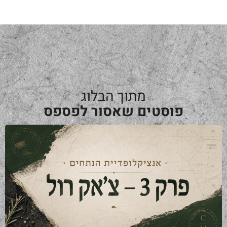
מתוך הבלוג
פוסטים שאסור לפספס