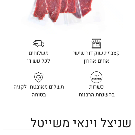
קצביית שוק דור שישי
משלוחים
אחים אהרון
לכל גוש דן
כשרות
תשלום מאובטח לקניה
בהשגחת הרבנות
בטוחה
שניצל וינאי משייטל