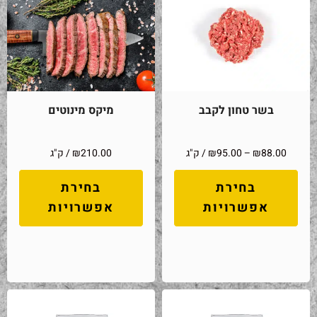
בשר טחון לקבב
מיקס מינוטים
88.00
₪
–
95.00
₪
/ ק"ג
210.00
₪
/ ק"ג
בחירת
בחירת
אפשרויות
אפשרויות