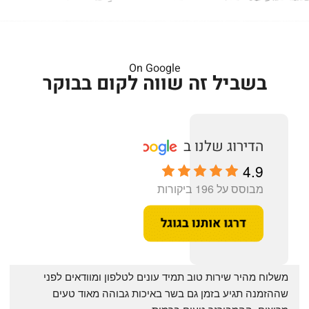
On Google
בשביל זה שווה לקום בבוקר
4.9
מבוסס על 196 ביקורות
‏משלוח מהיר שירות טוב תמיד עונים לטלפון ומוודאים לפני 
שההזמנה תגיע בזמן גם בשר באיכות גבוהה מאוד טעים 