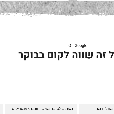
On Google
 זה שווה לקום בבוקר
שירות אדיב בהזמנה ומשלוח מהיר 
מפתיע לטובה ממש, הזמנתי אנטריקוט 