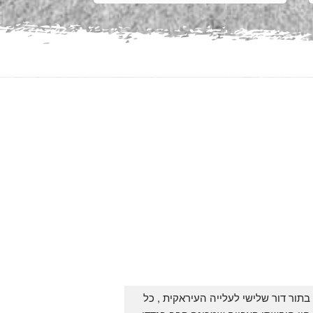
בתור דור שלישי לעלייה העיראקית , כל 