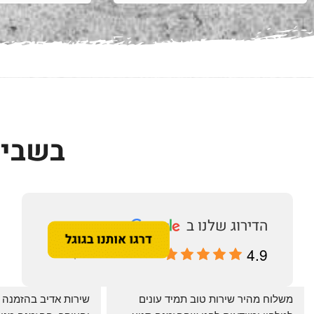
בשביל
4.9
מבוסס על 196 ביקורות
‏משלוח מהיר שירות טוב תמיד עונים 