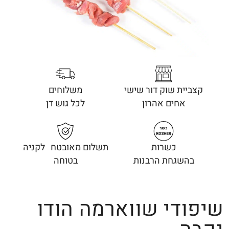
קצביית שוק דור שישי
משלוחים
אחים אהרון
לכל גוש דן
כשרות
תשלום מאובטח לקניה
בהשגחת הרבנות
בטוחה
שיפודי שווארמה הודו