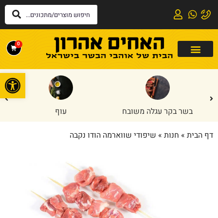
0
פתח
בשר בקר עגלה משובח
עוף
דף הבית
»
חנות
»
שיפודי שווארמה הודו נקבה