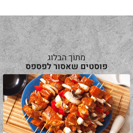
מתוך הבלוג
פוסטים שאסור לפספס