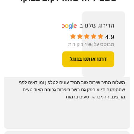
4.9
מבוסס על 196 ביקורות
‏משלוח מהיר שירות טוב תמיד עונים לטלפון ומוודאים לפני 
שההזמנה תגיע בזמן גם בשר באיכות גבוהה מאוד טעים 
מרוצים. ההמבורגר טעים ברמות