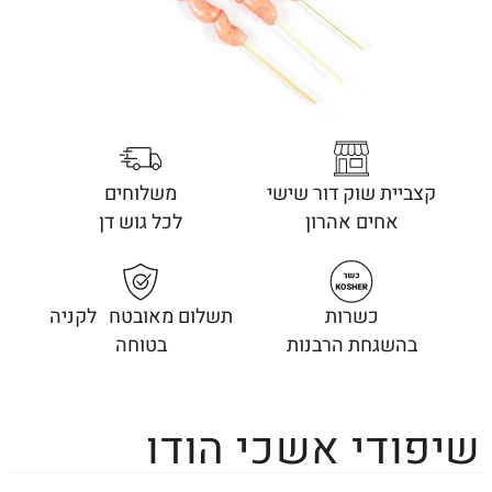
קצביית שוק דור שישי
משלוחים
אחים אהרון
לכל גוש דן
כשרות
תשלום מאובטח לקניה
בהשגחת הרבנות
בטוחה
שיפודי אשכי הודו