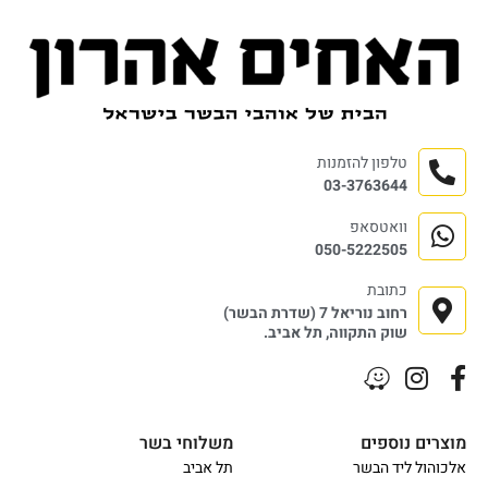
טלפון להזמנות
03-3763644
וואטסאפ
050-5222505
כתובת
רחוב נוריאל 7 (שדרת הבשר)
שוק התקווה, תל אביב.
מוצרים נוספים
משלוחי בשר
אלכוהול ליד הבשר
תל אביב