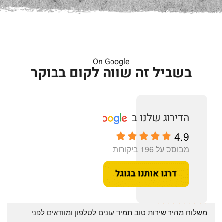
On Google
בשביל זה שווה לקום בבוקר
4.9
מבוסס על 196 ביקורות
‏משלוח מהיר שירות טוב תמיד עונים לטלפון ומוודאים לפני 