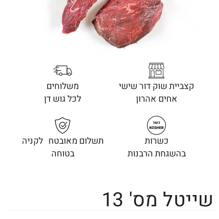
קצביית שוק דור שישי
משלוחים
אחים אהרון
לכל גוש דן
כשרות
תשלום מאובטח לקניה
בהשגחת הרבנות
בטוחה
שייטל מס' 13