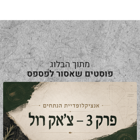
מתוך הבלוג
פוסטים שאסור לפספס