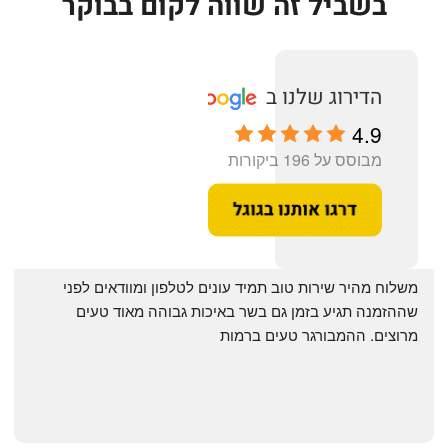
בשביל זה שווה לקום בבוקר
4.9
מבוסס על 196 ביקורות
‏משלוח מהיר שירות טוב תמיד עונים לטלפון ומוודאים לפני 
שההזמנה תגיע בזמן גם בשר באיכות גבוהה מאוד טעים 
מרוצים. ההמבורגר טעים ברמות