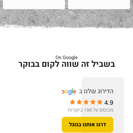
On Google
בשביל זה שווה לקום בבוקר
4.9
מבוסס על 196 ביקורות