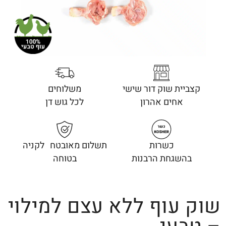
קצביית שוק דור שישי
משלוחים
אחים אהרון
לכל גוש דן
כשרות
תשלום מאובטח לקניה
בהשגחת הרבנות
בטוחה
שוק עוף ללא עצם למילוי