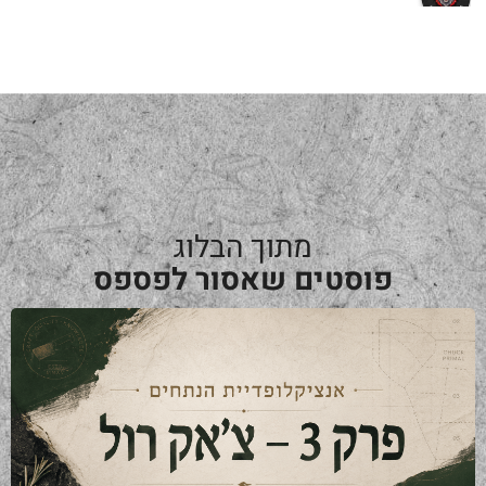
a year ago
מתוך הבלוג
פוסטים שאסור לפספס