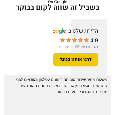
On Google
בשביל זה שווה לקום בבוקר
4.9
מבוסס על 196 ביקורות
‏משלוח מהיר שירות טוב תמיד עונים לטלפון ומוודאים לפני 
שההזמנה תגיע בזמן גם בשר באיכות גבוהה מאוד טעים 
מרוצים. ההמבורגר טעים ברמות