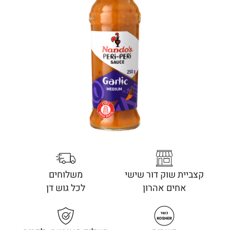
קצביית שוק דור שישי
משלוחים
אחים אהרון
לכל גוש דן