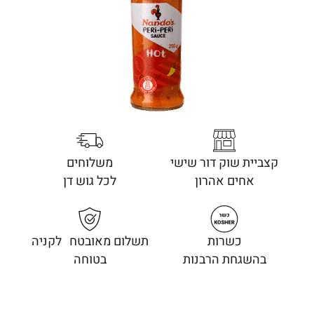
קצביית שוק דור שישי
משלוחים
אחים אהרון
לכל גוש דן
כשרות
תשלום מאובטח לקניה
בהשגחת הרבנות
בטוחה