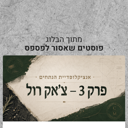
מתוך הבלוג
פוסטים שאסור לפספס