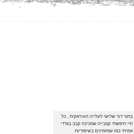
בתור דור שלישי לעלייה העיראקית , כל 
חיי חיפשתי קצבייה שמכינה קבב בגדדי 
אמיתי כמו שמזמינים בשיפודיות 