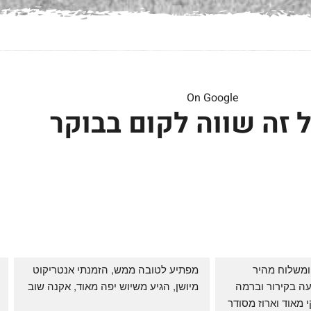
On Google
 זה שווה לקום בבוקר
שירות אדיב בהזמנה ומשלוח מהיר 
מפתיע לטובה ממש, הזמנתי אנטריקוט 
והעיקר: ההזמנה מגיעה בקירור וברמה 
מיושן, הגיע משיוש יפה מאוד, אקנה שוב
גבוהה ביותר: הכל נקי מאוד וארוז מסודר 