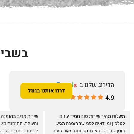
בשביל
4.9
מבוסס על 196 ביקורות
‏משלוח מהיר שירות טוב תמיד עונים 
לטלפון ומוודאים לפני שההזמנה תגיע 
בזמן גם בשר באיכות גבוהה מאוד טעים 