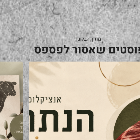
מתוך הבלוג
וסטים שאסור לפספס