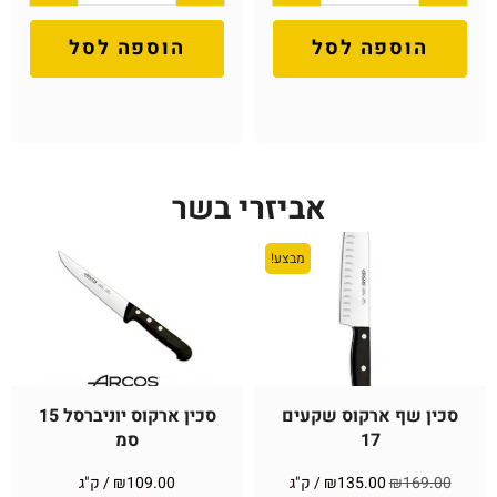
הוספה לסל
הוספה לסל
אביזרי בשר
מבצע!
סכין שף ארקוס שקעים
סכין ארקוס יוניברסל 15
17
סמ
169.00
₪
135.00
₪
/ ק"ג
109.00
₪
/ ק"ג