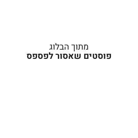
מתוך הבלוג
פוסטים שאסור לפספס