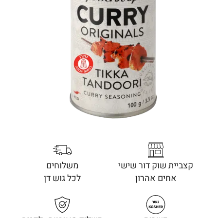
קצביית שוק דור שישי
משלוחים
אחים אהרון
לכל גוש דן