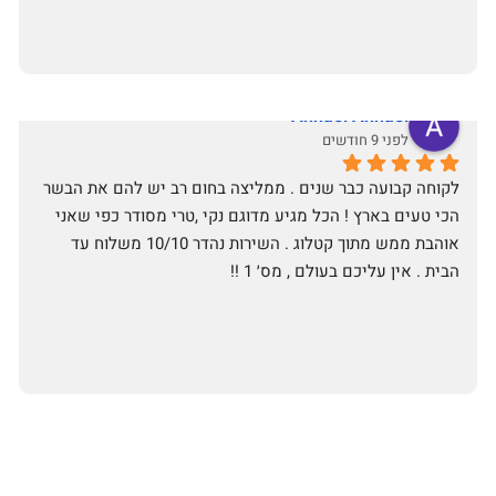
Annael Annael
לפני 9 חודשים
לקוחה קבועה כבר שנים . ממליצה בחום רב יש להם את הבשר 
הכי טעים בארץ ! הכל מגיע מדוגם נקי ,טרי מסודר כפי שאני 
אוהבת ממש מתוך קטלוג . השירות נהדר 10/10 משלוח עד 
הבית . אין עליכם בעולם , מס׳ 1 !!