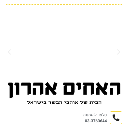
טלפון להזמנות
03-3763644