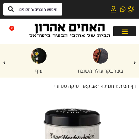
0
בשר בקר עגלה משובח
עוף
דף הבית
»
חנות
»
ראב קארי טיקה טנדורי