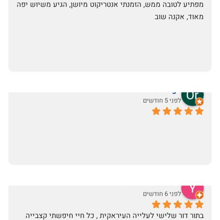
מפתיע לטובה ממש, הזמנתי אנטריקוט מיושן, הגיע משיוש יפה 
מאוד, אקנה שוב
Or Sagir
לפני 5 חודשים
Yonatan Menashe
לפני 6 חודשים
בתור דור שלישי לעלייה העיראקית , כל חיי חיפשתי קצבייה 