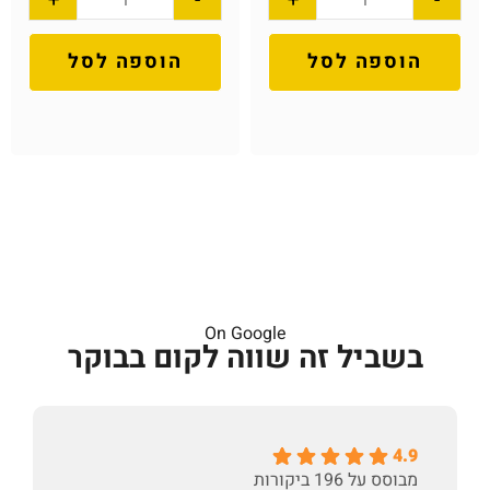
הוספה לסל
הוספה לסל
On Google
בשביל זה שווה לקום בבוקר
4.9
מבוסס על 196 ביקורות