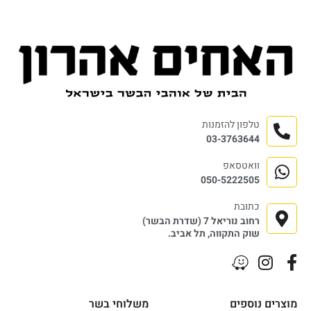
טלפון להזמנות
03-3763644
וואטסאפ
050-5222505
כתובת
רחוב נוריאל 7 (שדרת הבשר)
שוק התקווה, תל אביב.
מוצרים נוספים
משלוחי בשר