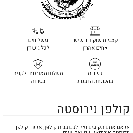
קצביית שוק דור שישי
משלוחים
אחים אהרון
לכל גוש דן
כשרות
תשלום מאובטח לקניה
בהשגחת הרבנות
בטוחה
קולפן נירוסטה
אז אם אתם תקועים ואין לכם בבית קולפן, אז זהו קולפן
נירוסטה אירופאי, שנשאר שנים..