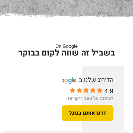
On Google
בשביל זה שווה לקום בבוקר
4.9
מבוסס על 196 ביקורות