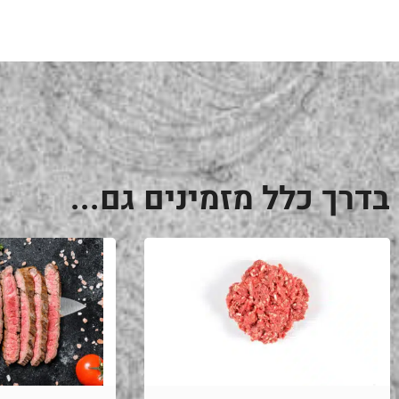
בדרך כלל מזמינים גם...