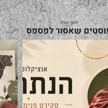
מתוך הבלוג
וסטים שאסור לפספס