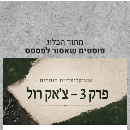
מתוך הבלוג
פוסטים שאסור לפספס