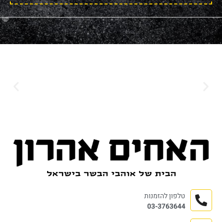
טלפון להזמנות
03-3763644