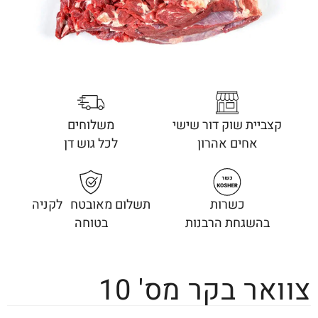
קצביית שוק דור שישי
משלוחים
אחים אהרון
לכל גוש דן
כשרות
תשלום מאובטח לקניה
בהשגחת הרבנות
בטוחה
צוואר בקר מס' 10