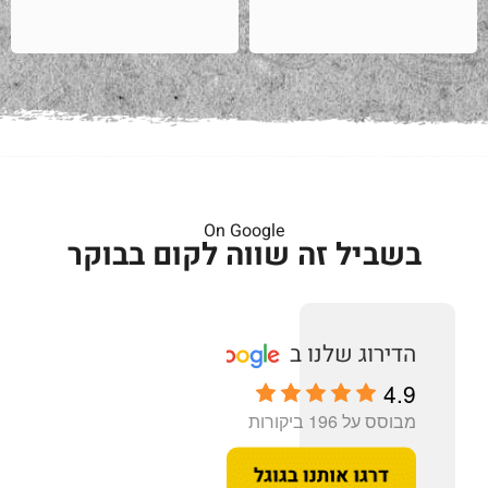
On Google
בשביל זה שווה לקום בבוקר
4.9
מבוסס על 196 ביקורות