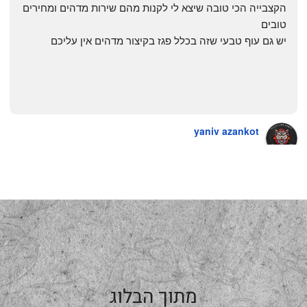
הקצבייה הכי טובה שיצא לי לקנות מהם שירות מדהים ומחירים 
טובים
יש גם עוף טבעי שזה בכלל פגז בקיצור מדהים אין עליכם
yaniv azankot
a year ago
מתוך הבלוג