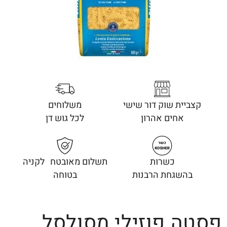
קצביית שוק דור שישי
משלוחים
אחים אהרון
לכל גוש דן
כשרות
תשלום מאובטח לקניה
בהשגחת הרבנות
בטוחה
פסטה פוזילי מסולסל