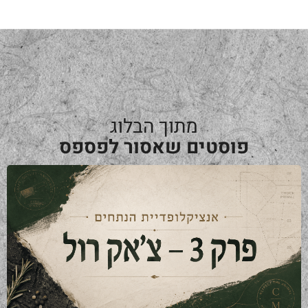
מתוך הבלוג
פוסטים שאסור לפספס