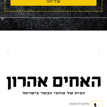
שליחה
טלפון להזמנות