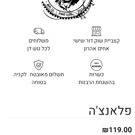
קצביית שוק דור שישי
משלוחים
אחים אהרון
לכל גוש דן
כשרות
תשלום מאובטח לקניה
בהשגחת הרבנות
בטוחה
פלאנצ'ה
₪
119.00