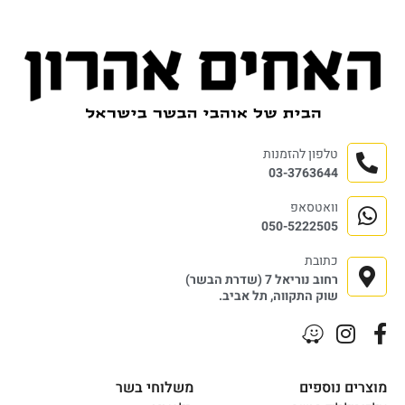
טלפון להזמנות
03-3763644
וואטסאפ
050-5222505
כתובת
רחוב נוריאל 7 (שדרת הבשר)
שוק התקווה, תל אביב.
מוצרים נוספים
משלוחי בשר