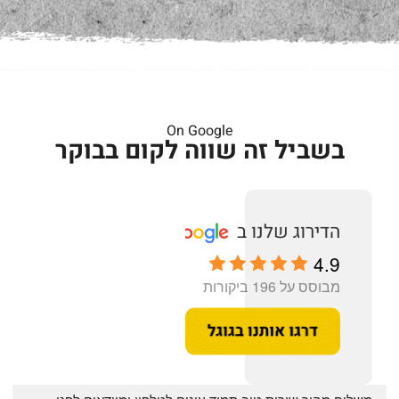
On Google
בשביל זה שווה לקום בבוקר
4.9
מבוסס על 196 ביקורות