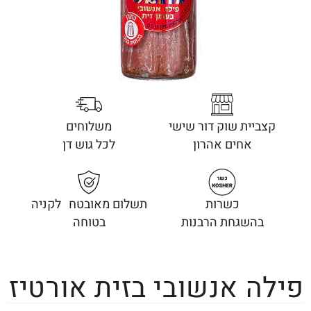
קצביית שוק דור שישי
משלוחים
אחים אהרון
לכל גוש דן
כשרות
תשלום מאובטח לקניה
בהשגחת הרבנות
בטוחה
פילה אנשובי בזית אורטיז