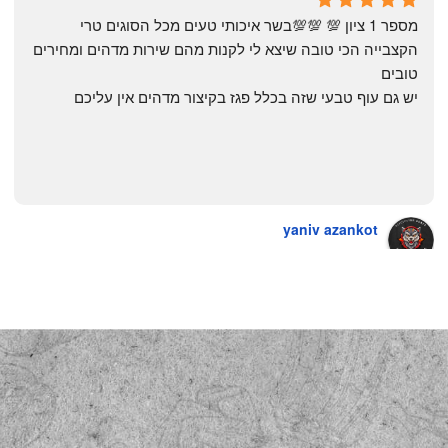
a year ago
מספר 1 ציון 💯 💯💯בשר איכותי טעים מכל הסוגים טרי 
הקצבייה הכי טובה שיצא לי לקנות מהם שירות מדהים ומחירים 
טובים
יש גם עוף טבעי שזה בכלל פגז בקיצור מדהים אין עליכם
yaniv azankot
a year ago