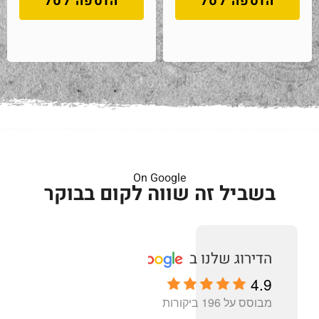
הוספה לסל
הוספה לסל
On Google
בשביל זה שווה לקום בבוקר
4.9
מבוסס על 196 ביקורות