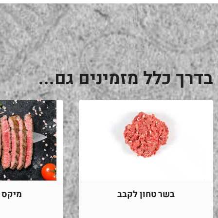
בדרך כלל מזמינים גם...
בשר טחון לקבב
מיקס מ