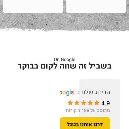
On Google
בשביל זה שווה לקום בבוקר
4.9
מבוסס על 196 ביקורות