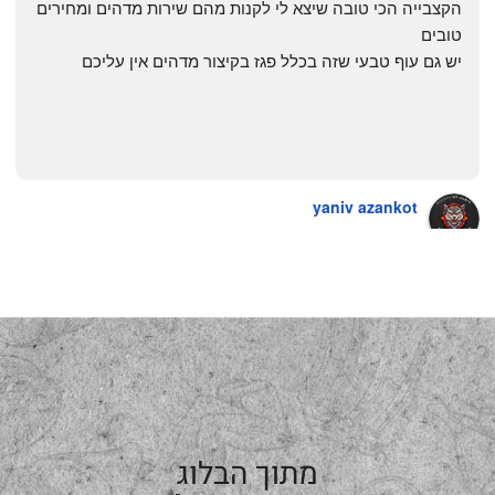
הקצבייה הכי טובה שיצא לי לקנות מהם שירות מדהים ומחירים 
טובים
יש גם עוף טבעי שזה בכלל פגז בקיצור מדהים אין עליכם
yaniv azankot
a year ago
מתוך הבלוג