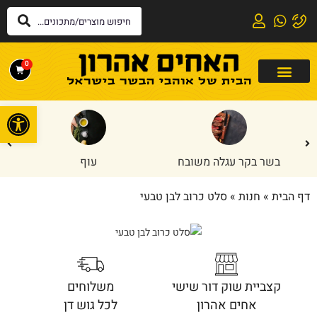
0
פתח
בשר בקר עגלה משובח
עוף
דף הבית
»
חנות
»
סלט כרוב לבן טבעי
קצביית שוק דור שישי
משלוחים
אחים אהרון
לכל גוש דן