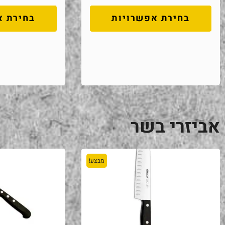
בחירת אפשרויות
בחירת א
אביזרי בשר
מבצע!