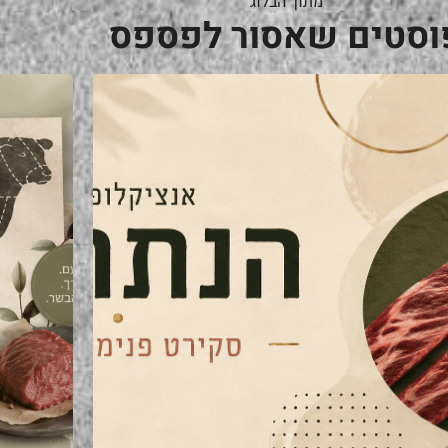
מתוך הבלוג
וסטים שאסור לפספס