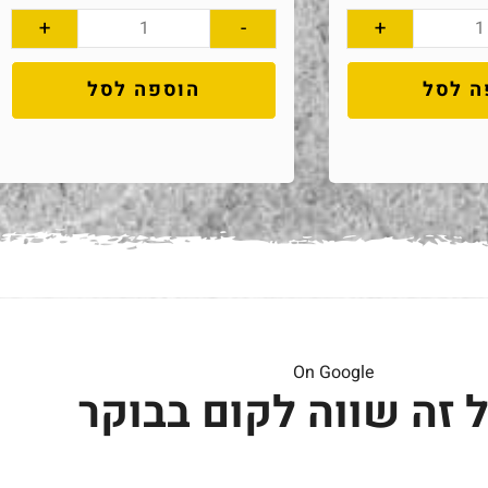
+
-
+
ה לסל
הוספה לסל
On Google
 זה שווה לקום בבוקר