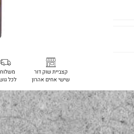
קצביית שוק דור
משלוחי
שישי אחים אהרון
לכל גוש 