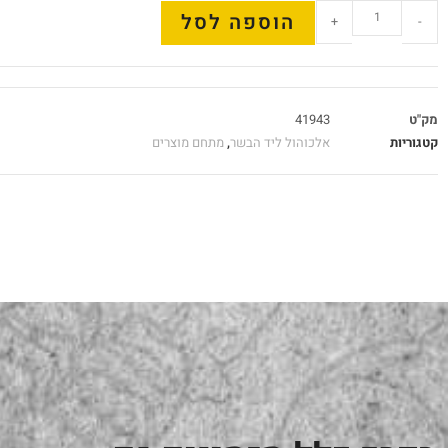
הוספה לסל
+
-
מק"ט
41943
קטגוריות
אלכוהול ליד הבשר
,
מתחם מוצרים