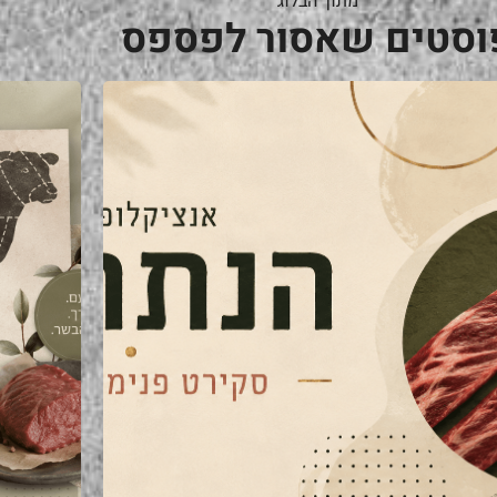
מתוך הבלוג
וסטים שאסור לפספס