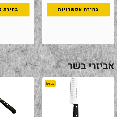
בחירת אפשרויות
בחירת א
אביזרי בשר
מבצע!