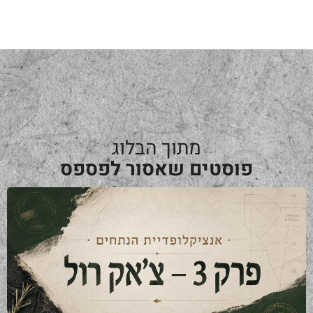
מתוך הבלוג
פוסטים שאסור לפספס