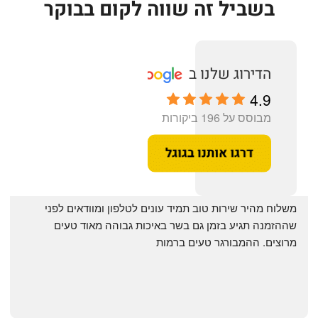
בשביל זה שווה לקום בבוקר
4.9
מבוסס על 196 ביקורות
‏משלוח מהיר שירות טוב תמיד עונים לטלפון ומוודאים לפני 
שההזמנה תגיע בזמן גם בשר באיכות גבוהה מאוד טעים 
מרוצים. ההמבורגר טעים ברמות