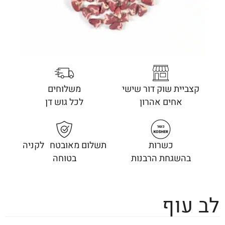
קצביית שוק דור שישי
משלוחים
אחים אהרון
לכל גוש דן
כשרות
תשלום מאובטח לקניה
בהשגחת הרבנות
בטוחה
לב עוף