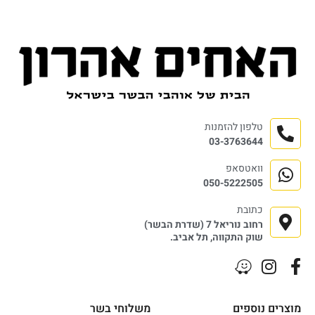
טלפון להזמנות
03-3763644
וואטסאפ
050-5222505
כתובת
רחוב נוריאל 7 (שדרת הבשר)
שוק התקווה, תל אביב.
מוצרים נוספים
משלוחי בשר