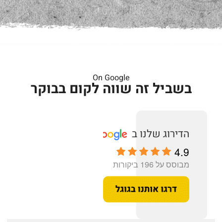
On Google
בשביל זה שווה לקום בבוקר
4.9
מבוסס על 196 ביקורות