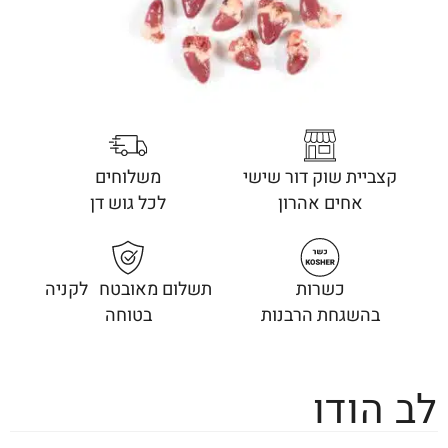
קצביית שוק דור שישי
משלוחים
אחים אהרון
לכל גוש דן
כשרות
תשלום מאובטח לקניה
בהשגחת הרבנות
בטוחה
לב הודו