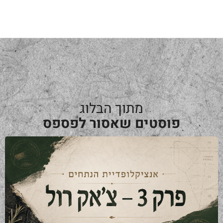
מתוך הבלוג
פוסטים שאסור לפספס