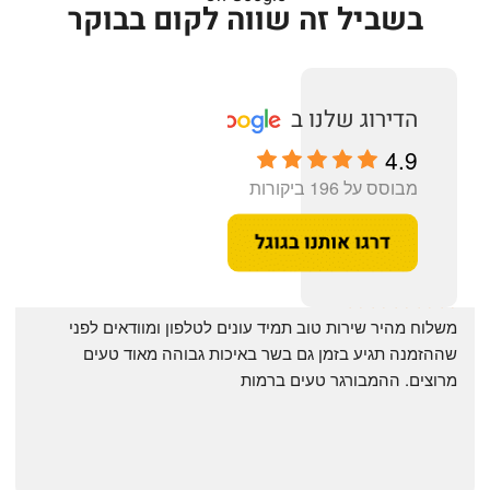
בשביל זה שווה לקום בבוקר
4.9
מבוסס על 196 ביקורות
‏משלוח מהיר שירות טוב תמיד עונים לטלפון ומוודאים לפני 
שההזמנה תגיע בזמן גם בשר באיכות גבוהה מאוד טעים 
מרוצים. ההמבורגר טעים ברמות