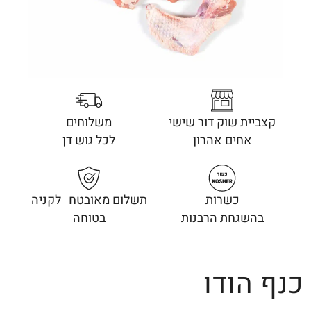
קצביית שוק דור שישי
משלוחים
אחים אהרון
לכל גוש דן
כשרות
תשלום מאובטח לקניה
בהשגחת הרבנות
בטוחה
כנף הודו