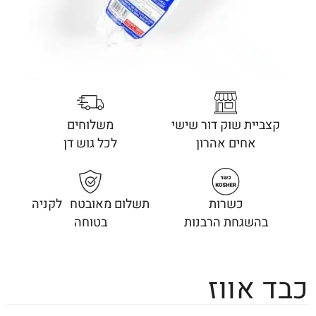
קצביית שוק דור שישי
משלוחים
אחים אהרון
לכל גוש דן
כשרות
תשלום מאובטח לקניה
בהשגחת הרבנות
בטוחה
כבד אווז