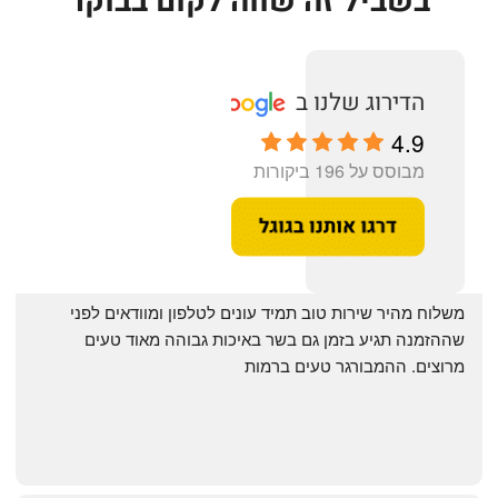
בשביל זה שווה לקום בבוקר
4.9
מבוסס על 196 ביקורות
‏משלוח מהיר שירות טוב תמיד עונים לטלפון ומוודאים לפני 
שההזמנה תגיע בזמן גם בשר באיכות גבוהה מאוד טעים 
מרוצים. ההמבורגר טעים ברמות