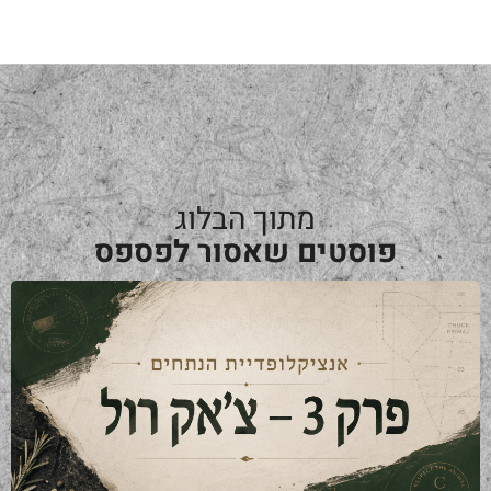
מתוך הבלוג
פוסטים שאסור לפספס