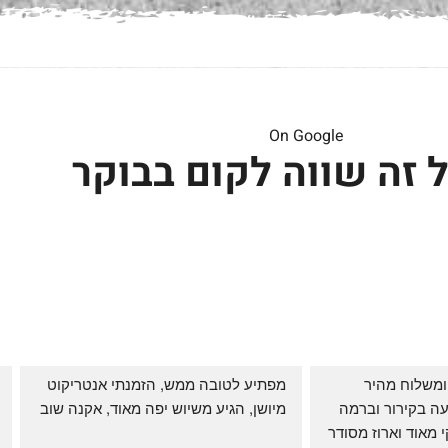
On Google
 זה שווה לקום בבוקר
שירות אדיב בהזמנה ומשלוח מהיר 
מפתיע לטובה ממש, הזמנתי אנטריקוט 
והעיקר: ההזמנה מגיעה בקירור וברמה 
מיושן, הגיע משיוש יפה מאוד, אקנה שוב
גבוהה ביותר: הכל נקי מאוד וארוז מסודר 