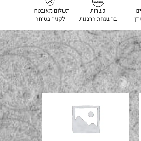
ם
כשרות
תשלום מאובטח
דן
בהשגחת הרבנות
לקניה בטוחה