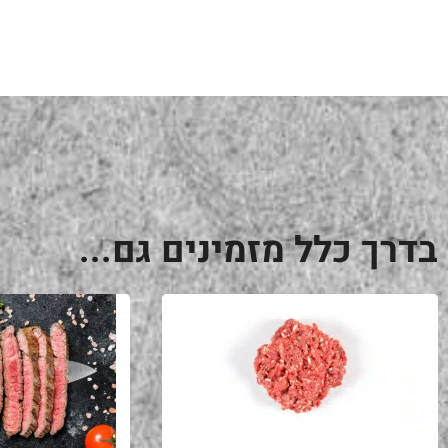
בדרך כלל מזמינים גם...