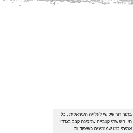
בתור דור שלישי לעלייה העיראקית , כל 
חיי חיפשתי קצבייה שמכינה קבב בגדדי 
אמיתי כמו שמזמינים בשיפודיות 