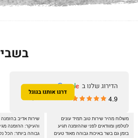
בשביל
4.9
מבוסס על 196 ביקורות
‏משלוח מהיר שירות טוב תמיד עונים 
לטלפון ומוודאים לפני שההזמנה תגיע 
בזמן גם בשר באיכות גבוהה מאוד טעים 