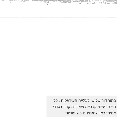
בתור דור שלישי לעלייה העיראקית , כל 
חיי חיפשתי קצבייה שמכינה קבב בגדדי 
אמיתי כמו שמזמינים בשיפודיות 