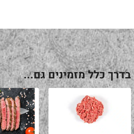
בדרך כלל מזמינים גם...