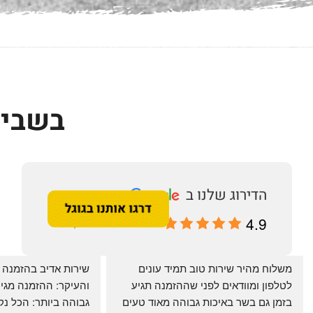
בשביל
4.9
מבוסס על 196 ביקורות
‏משלוח מהיר שירות טוב תמיד עונים 
לטלפון ומוודאים לפני שההזמנה תגיע 
בזמן גם בשר באיכות גבוהה מאוד טעים 