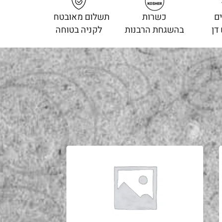
ם
כשרות
תשלום מאובטח
דן
בהשגחת הרבנות
לקניה בטוחה