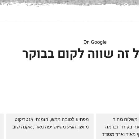
On Google
 זה שווה לקום בבוקר
שירות אדיב בהזמנה ומשלוח מהיר 
מפתיע לטובה ממש, הזמנתי אנטריקוט 
והעיקר: ההזמנה מגיעה בקירור וברמה 
מיושן, הגיע משיוש יפה מאוד, אקנה שוב
גבוהה ביותר: הכל נקי מאוד וארוז מסודר 