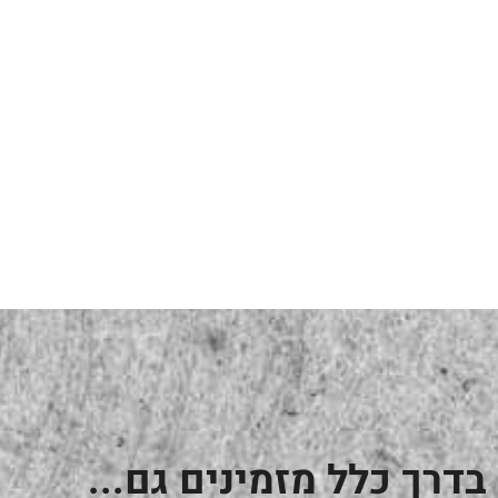
בדרך כלל מזמינים גם...