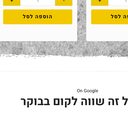
+
-
+
ה לסל
הוספה לסל
On Google
 זה שווה לקום בבוקר