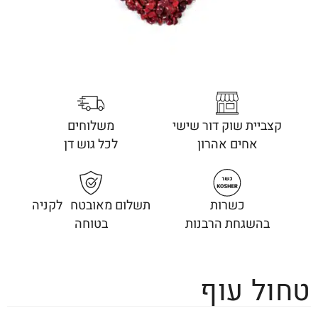
קצביית שוק דור שישי
משלוחים
אחים אהרון
לכל גוש דן
כשרות
תשלום מאובטח לקניה
בהשגחת הרבנות
בטוחה
טחול עוף