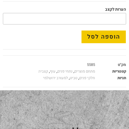
הערות לקצב
הוספה לסל
מק"ט
5585
קטגוריות
מתחם מוצרים
,
נתחי פנים
,
עוף
,
קצביה
תגיות
חלקי פנים
,
טביט
,
למעורב ירושלמי