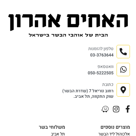
טלפון להזמנות
03-3763644
וואטסאפ
050-5222505
כתובת
רחוב נוריאל 7 (שדרת הבשר)
שוק התקווה, תל אביב.
מוצרים נוספים
משלוחי בשר
אלכוהול ליד הבשר
תל אביב