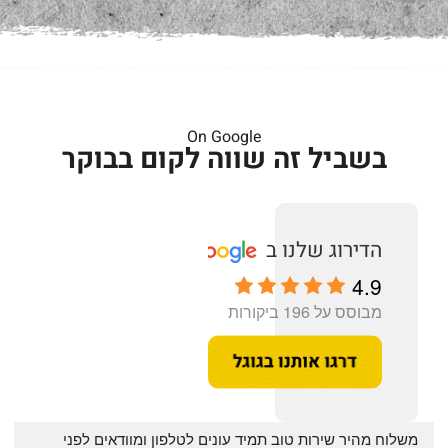
On Google
בשביל זה שווה לקום בבוקר
4.9
מבוסס על 196 ביקורות
‏משלוח מהיר שירות טוב תמיד עונים לטלפון ומוודאים לפני 