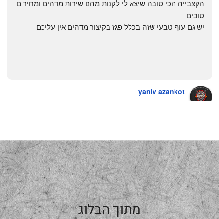
הקצבייה הכי טובה שיצא לי לקנות מהם שירות מדהים ומחירים 
טובים
יש גם עוף טבעי שזה בכלל פגז בקיצור מדהים אין עליכם
yaniv azankot
a year ago
מתוך הבלוג