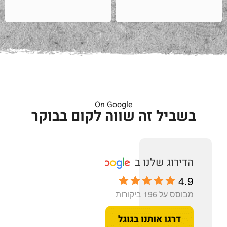
On Google
בשביל זה שווה לקום בבוקר
4.9
מבוסס על 196 ביקורות