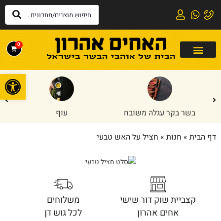
0
פתח
בשר בקר עגלה משובח
עוף
דף הבית
»
חנות
»
חציל על האש טבעי
קצביית שוק דור שישי
משלוחים
אחים אהרון
לכל גוש דן