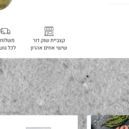
קצביית שוק דור
משלוחי
שישי אחים אהרון
לכל גוש 