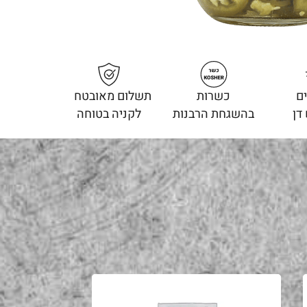
ם
כשרות
תשלום מאובטח
דן
בהשגחת הרבנות
לקניה בטוחה