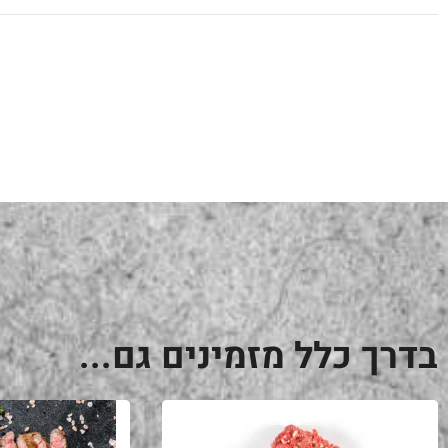
בדרך כלל מזמינים גם...