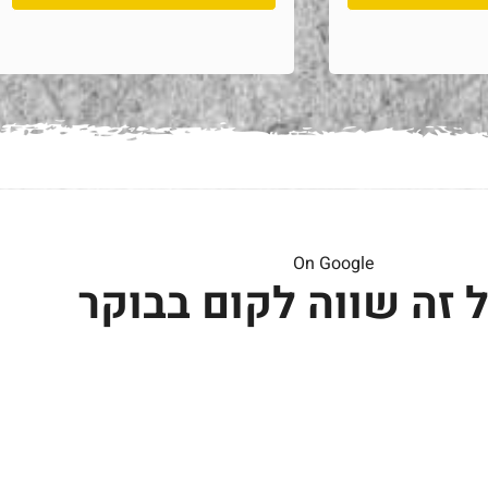
On Google
 זה שווה לקום בבוקר