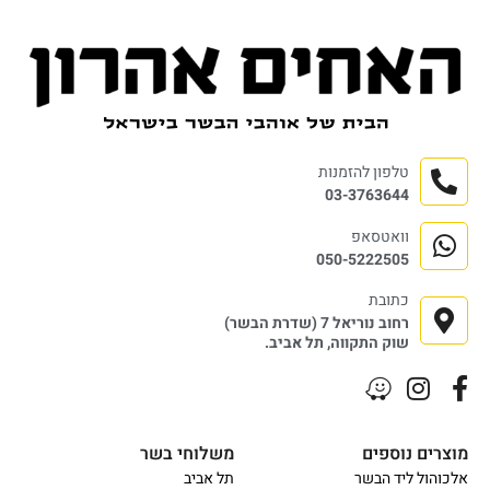
טלפון להזמנות
03-3763644
וואטסאפ
050-5222505
כתובת
רחוב נוריאל 7 (שדרת הבשר)
שוק התקווה, תל אביב.
מוצרים נוספים
משלוחי בשר
אלכוהול ליד הבשר
תל אביב