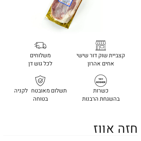
קצביית שוק דור שישי
משלוחים
אחים אהרון
לכל גוש דן
כשרות
תשלום מאובטח לקניה
בהשגחת הרבנות
בטוחה
חזה אווז