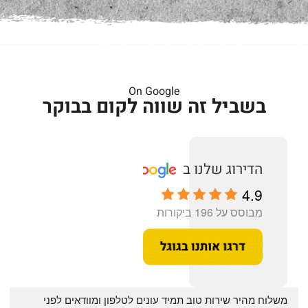
On Google
בשביל זה שווה לקום בבוקר
4.9
מבוסס על 196 ביקורות
‏משלוח מהיר שירות טוב תמיד עונים לטלפון ומוודאים לפני 