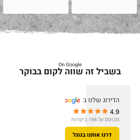
On Google
בשביל זה שווה לקום בבוקר
4.9
מבוסס על 196 ביקורות