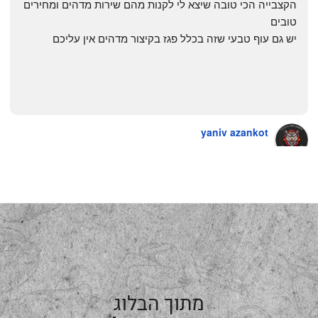
הקצבייה הכי טובה שיצא לי לקנות מהם שירות מדהים ומחירים 
טובים
יש גם עוף טבעי שזה בכלל פגז בקיצור מדהים אין עליכם
yaniv azankot
a year ago
מתוך הבלוג