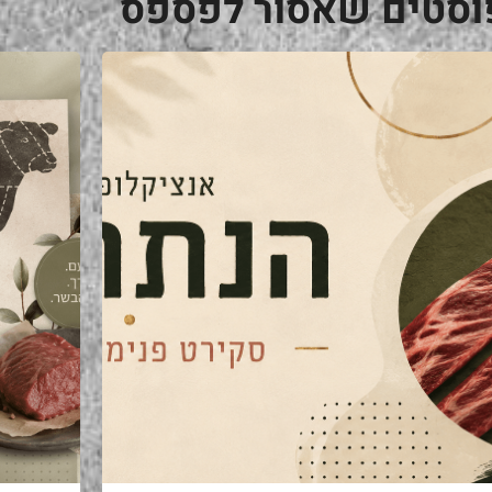
וסטים שאסור לפספס