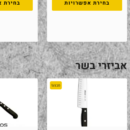
בחירת אפשרויות
בחירת א
אביזרי בשר
מבצע!