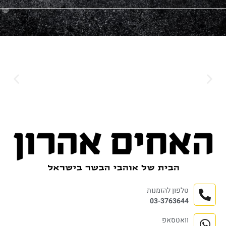
טלפון להזמנות
03-3763644
וואטסאפ