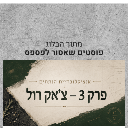
מתוך הבלוג
פוסטים שאסור לפספס