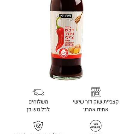
קצביית שוק דור שישי
משלוחים
אחים אהרון
לכל גוש דן