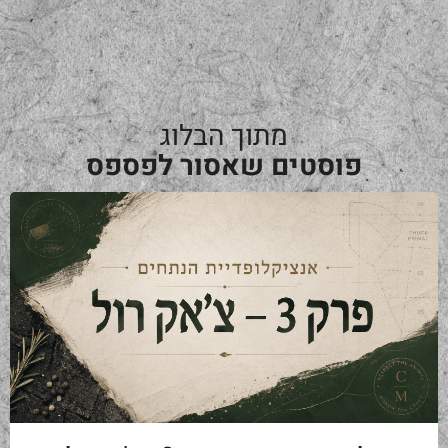
מתוך הבלוג
פוסטים שאסור לפספס