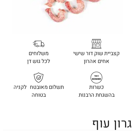
קצביית שוק דור שישי
משלוחים
אחים אהרון
לכל גוש דן
כשרות
תשלום מאובטח לקניה
בהשגחת הרבנות
בטוחה
גרון עוף