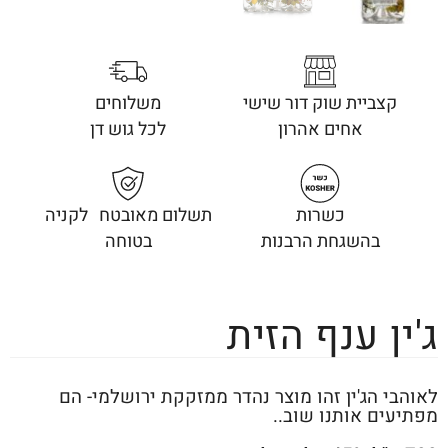
קצביית שוק דור שישי
משלוחים
אחים אהרון
לכל גוש דן
כשרות
תשלום מאובטח לקניה
בהשגחת הרבנות
בטוחה
ג'ין ענף הזית
לאוהבי הג'ין זהו מוצר נהדר ממזקקת ירושלמי- הם
מפתיעים אותנו שוב..