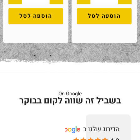
הוספה לסל
הוספה לסל
On Google
בשביל זה שווה לקום בבוקר