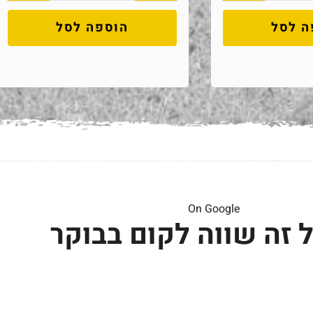
ה לסל
הוספה לסל
On Google
 זה שווה לקום בבוקר