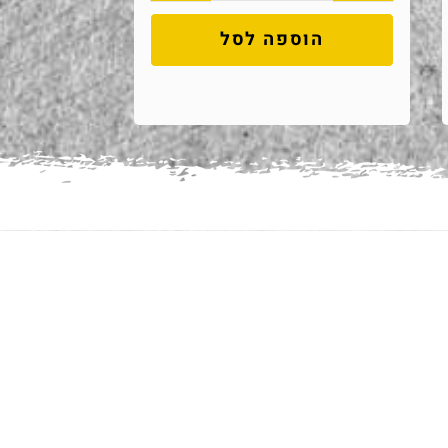
הוספה לסל